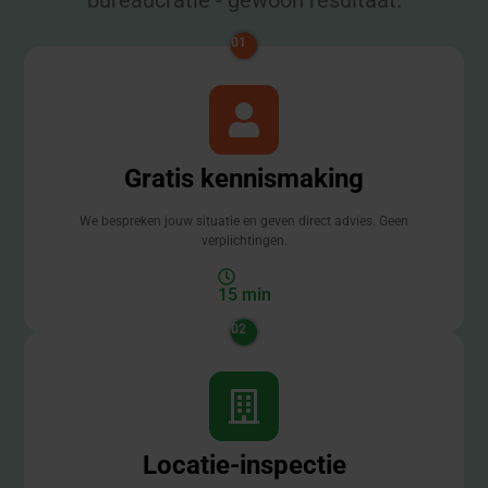
01
Gratis kennismaking
We bespreken jouw situatie en geven direct advies. Geen
verplichtingen.
15 min
02
Locatie-inspectie