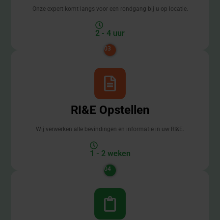
Onze expert komt langs voor een rondgang bij u op locatie.
2 - 4 uur
03
RI&E Opstellen
Wij verwerken alle bevindingen en informatie in uw RI&E.
1 - 2 weken
04