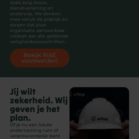
zoals zorg, bouw,
dienstverlening en
onderwijs. We denken
mee vanuit de praktijk en
zorgen dat jouw
organisatie aantoonbaar
voldoet aan alle geldende
veiligheidsvoorschriften.
Bekijk RI&E
voorbeelden!
Jij wilt
zekerheid. Wij
geven je het
plan.
Of je nu een lokale
onderneming runt of
verantwoordelijk bent