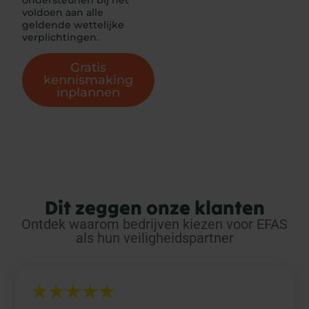
ondersteunen bij het
voldoen aan alle
geldende wettelijke
verplichtingen.
Gratis
kennismaking
inplannen
Dit zeggen onze klanten
Ontdek waarom bedrijven kiezen voor EFAS
als hun veiligheidspartner