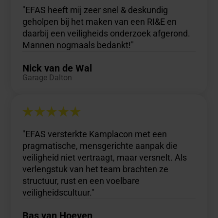
"EFAS heeft mij zeer snel & deskundig
geholpen bij het maken van een RI&E en
daarbij een veiligheids onderzoek afgerond.
Mannen nogmaals bedankt!"
Nick van de Wal
Garage Dalton
"EFAS versterkte Kamplacon met een
pragmatische, mensgerichte aanpak die
veiligheid niet vertraagt, maar versnelt. Als
verlengstuk van het team brachten ze
structuur, rust en een voelbare
veiligheidscultuur."
Bas van Hoeven