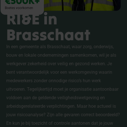
€500K+
Boetes voorkomen
RI&E in
Brasschaat
In een gemeente als Brasschaat, waar zorg, onderwijs,
bouw en lokale ondernemingen samenkomen, wil je als
werkgever zekerheid over veilig en gezond werken. Je
bent verantwoordelijk voor een werkomgeving waarin
medewerkers zonder onnodige risico’s hun werk
uitvoeren. Tegelijkertijd moet je organisatie aantoonbaar
voldoen aan de geldende veiligheidswetgeving en
arbeidsgerelateerde verplichtingen. Maar hoe actueel is
jouw risicoanalyse? Zijn alle gevaren correct beoordeeld?
En kun je bij toezicht of controle aantonen dat je jouw