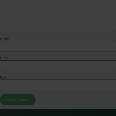
Naam
E-mail
Site