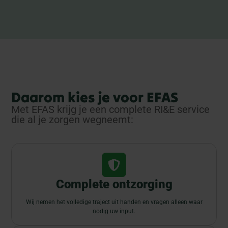
Daarom kies je voor EFAS
Met EFAS krijg je een complete RI&E service
die al je zorgen wegneemt:
Complete ontzorging
Wij nemen het volledige traject uit handen en vragen alleen waar
nodig uw input.