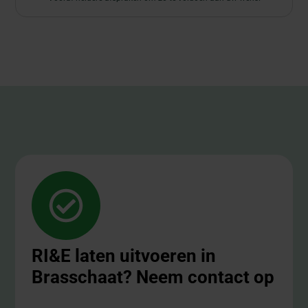
RI&E laten uitvoeren in
Brasschaat? Neem contact op