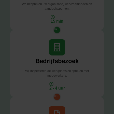
We bespreken uw organisatie, werkzaamheden en
aandachtspunten.
15 min
02
Bedrijfsbezoek
Wij inspecteren de werkplaats en spreken met
medewerkers.
2 - 4 uur
03