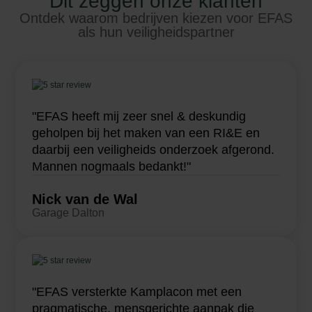
Dit zeggen onze klanten
Ontdek waarom bedrijven kiezen voor EFAS
als hun veiligheidspartner
"EFAS heeft mij zeer snel & deskundig
geholpen bij het maken van een RI&E en
daarbij een veiligheids onderzoek afgerond.
Mannen nogmaals bedankt!"
Nick van de Wal
Garage Dalton
"EFAS versterkte Kamplacon met een
pragmatische, mensgerichte aanpak die