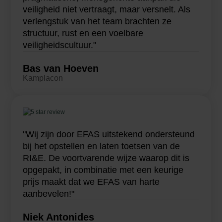
veiligheid niet vertraagt, maar versnelt. Als
verlengstuk van het team brachten ze
structuur, rust en een voelbare
veiligheidscultuur."
Bas van Hoeven
Kamplacon
"Wij zijn door EFAS uitstekend ondersteund
bij het opstellen en laten toetsen van de
RI&E. De voortvarende wijze waarop dit is
opgepakt, in combinatie met een keurige
prijs maakt dat we EFAS van harte
aanbevelen!"
Niek Antonides