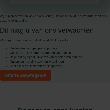
Wij blijven betrokken, ook na oplevering. Omdat een RI&E pas waarde heeft als u
deze actief gebruikt.
Dit mag u van ons verwachten
Wij zorgen voor een aanpak die werkt in de praktijk:
Heldere en begrijpelijke rapportage
Concrete en uitvoerbare verbetermaatregelen
Begeleiding bij het uitvoeren van het plan van aanpak
Ondersteuning bij vragen en wijzigingen
Snelle inzet bij incidenten of inspecties
Offerte aanvragen