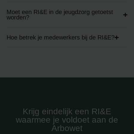
Moet een RI&E in de jeugdzorg getoetst
worden?
Hoe betrek je medewerkers bij de RI&E?
Krijg eindelijk een RI&E
waarmee je voldoet aan de
Arbowet