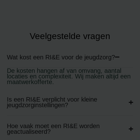
Veelgestelde vragen
Wat kost een RI&E voor de jeugdzorg?
De kosten hangen af van omvang, aantal
locaties en complexiteit. Wij maken altijd een
maatwerkofferte.
Is een RI&E verplicht voor kleine
jeugdzorginstellingen?
Hoe vaak moet een RI&E worden
geactualiseerd?