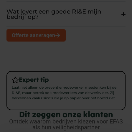
Wat levert een goede RI&E mijn
bedrijf op?
Offerte aanvragen
Expert tip
Laat niet alleen de preventiemedewerker meedenken bij de
RI&E, maar betrek ook medewerkers van de werkvloer. Zij
herkennen vaak risico’s die je op papier over het hoofd ziet.
Dit zeggen onze klanten
Ontdek waarom bedrijven kiezen voor EFAS
als hun veiligheidspartner