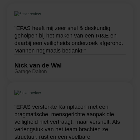
"EFAS heeft mij zeer snel & deskundig
geholpen bij het maken van een RI&E en
daarbij een veiligheids onderzoek afgerond.
Mannen nogmaals bedankt!"
Nick van de Wal
Garage Dalton
"EFAS versterkte Kamplacon met een
pragmatische, mensgerichte aanpak die
veiligheid niet vertraagt, maar versnelt. Als
verlengstuk van het team brachten ze
structuur, rust en een voelbare