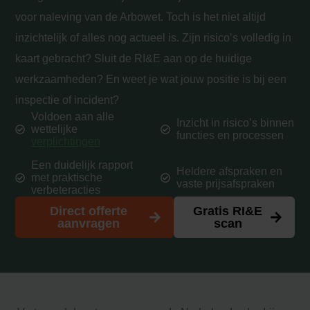
voor naleving van de Arbowet. Toch is het niet altijd
inzichtelijk of alles nog actueel is. Zijn risico’s volledig in
kaart gebracht? Sluit de RI&E aan op de huidige
werkzaamheden? En weet je wat jouw positie is bij een
inspectie of incident?
Voldoen aan alle
Inzicht in risico’s binnen
wettelijke
functies en processen
verplichtingen
Een duidelijk rapport
Heldere afspraken en
met praktische
vaste prijsafspraken
verbeteracties
Direct offerte
Gratis RI&E
aanvragen
scan