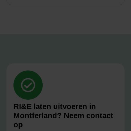
RI&E laten uitvoeren in
Montferland? Neem contact
op