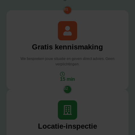
01
Gratis kennismaking
We bespreken jouw situatie en geven direct advies. Geen
verplichtingen.
15 min
02
Locatie-inspectie