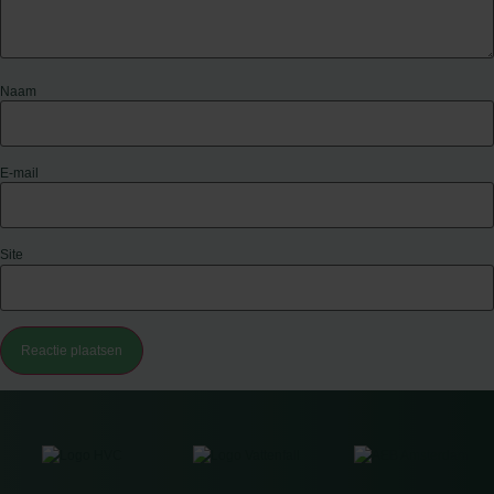
Naam
E-mail
Site