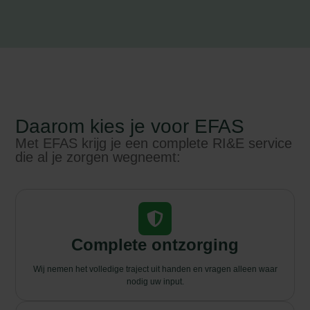
Daarom kies je voor EFAS
Met EFAS krijg je een complete RI&E service
die al je zorgen wegneemt:
Complete ontzorging
Wij nemen het volledige traject uit handen en vragen alleen waar
nodig uw input.