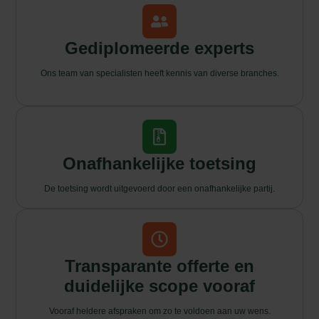
Gediplomeerde experts
Ons team van specialisten heeft kennis van diverse branches.
Onafhankelijke toetsing
De toetsing wordt uitgevoerd door een onafhankelijke partij.
Transparante offerte en
duidelijke scope vooraf
Vooraf heldere afspraken om zo te voldoen aan uw wens.