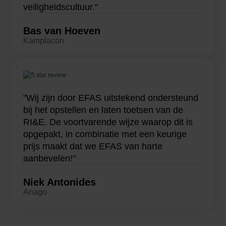
veiligheidscultuur."
Bas van Hoeven
Kamplacon
"Wij zijn door EFAS uitstekend ondersteund
bij het opstellen en laten toetsen van de
RI&E. De voortvarende wijze waarop dit is
opgepakt, in combinatie met een keurige
prijs maakt dat we EFAS van harte
aanbevelen!"
Niek Antonides
Anago