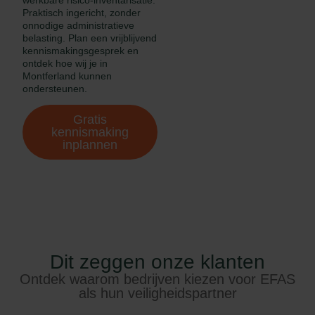
Praktisch ingericht, zonder
onnodige administratieve
belasting. Plan een vrijblijvend
kennismakingsgesprek en
ontdek hoe wij je in
Montferland kunnen
ondersteunen.
Gratis
kennismaking
inplannen
Dit zeggen onze klanten
Ontdek waarom bedrijven kiezen voor EFAS
als hun veiligheidspartner