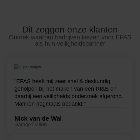
Dit zeggen onze klanten
Ontdek waarom bedrijven kiezen voor EFAS
als hun veiligheidspartner
"EFAS heeft mij zeer snel & deskundig
geholpen bij het maken van een RI&E en
daarbij een veiligheids onderzoek afgerond.
Mannen nogmaals bedankt!"
Nick van de Wal
Garage Dalton