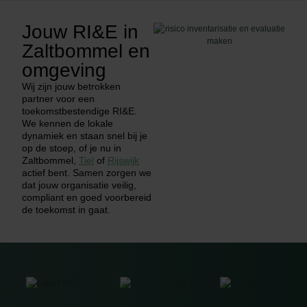
Jouw RI&E in
Zaltbommel en
omgeving
Wij zijn jouw betrokken
partner voor een
toekomstbestendige RI&E.
We kennen de lokale
dynamiek en staan snel bij je
op de stoep, of je nu in
Zaltbommel,
Tiel
of
Rijswijk
actief bent. Samen zorgen we
dat jouw organisatie veilig,
compliant en goed voorbereid
de toekomst in gaat.