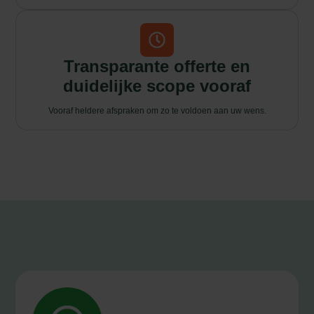
Transparante offerte en
duidelijke scope vooraf
Vooraf heldere afspraken om zo te voldoen aan uw wens.