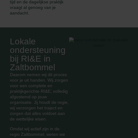
tijd en de dagelijkse praktijk
vraagt al genoeg van je
aandacht.
Lokale
ondersteuning
bij RI&E in
Zaltbommel
Daarom nemen wij dit proces
voor je uit handen. Wij zorgen
voor een complete en
praktijkgerichte RI&E, volledig
afgestemd op jouw
organisatie. Jij houdt de regie,
wij verzorgen het traject en
zorgen dat alles voldoet aan
de wettelijke eisen.
Omdat wij actief zijn in de
regio Zaltbommel, weten we