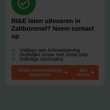
RI&E laten uitvoeren in
Zaltbommel? Neem contact
op
Voldoen aan Arbowetgeving
Duidelijke scope met vaste prijs
Volledige ontzorging
Gratis kennismaking
Bel
inplannen
direct