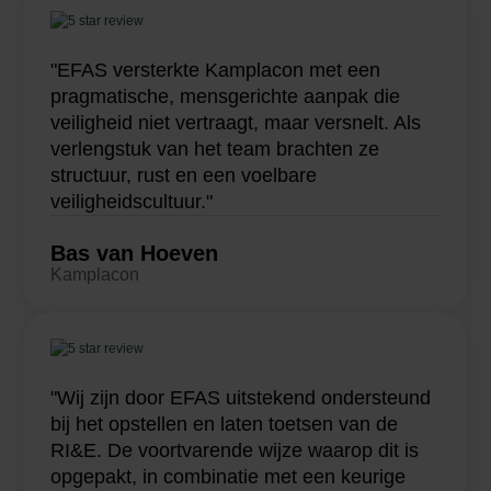
"EFAS versterkte Kamplacon met een
pragmatische, mensgerichte aanpak die
veiligheid niet vertraagt, maar versnelt. Als
verlengstuk van het team brachten ze
structuur, rust en een voelbare
veiligheidscultuur."
Bas van Hoeven
Kamplacon
"Wij zijn door EFAS uitstekend ondersteund
bij het opstellen en laten toetsen van de
RI&E. De voortvarende wijze waarop dit is
opgepakt, in combinatie met een keurige