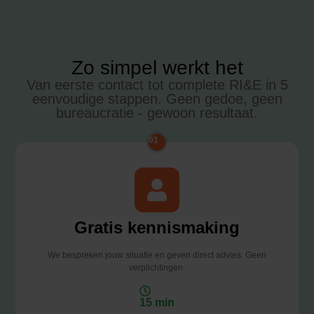
Zo simpel werkt het
Van eerste contact tot complete RI&E in 5
eenvoudige stappen. Geen gedoe, geen
bureaucratie - gewoon resultaat.
01
Gratis kennismaking
We bespreken jouw situatie en geven direct advies. Geen
verplichtingen.
15 min