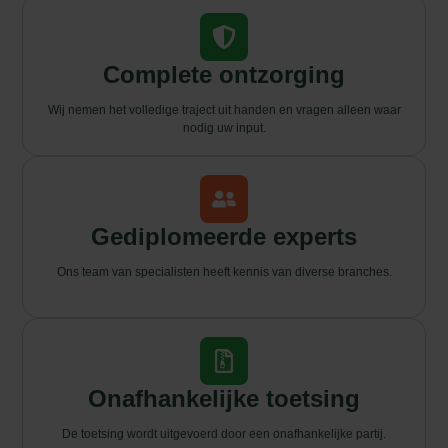
Complete ontzorging
Wij nemen het volledige traject uit handen en vragen alleen waar
nodig uw input.
Gediplomeerde experts
Ons team van specialisten heeft kennis van diverse branches.
Onafhankelijke toetsing
De toetsing wordt uitgevoerd door een onafhankelijke partij.