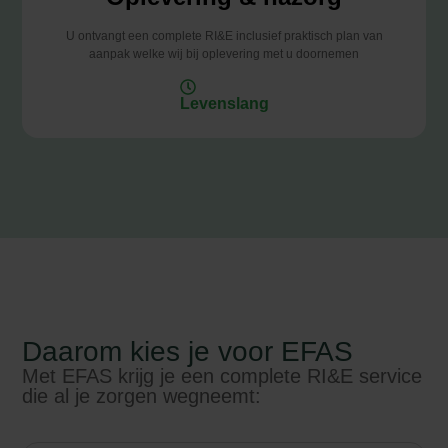
U ontvangt een complete RI&E inclusief praktisch plan van
aanpak welke wij bij oplevering met u doornemen
Levenslang
Daarom kies je voor EFAS
Met EFAS krijg je een complete RI&E service
die al je zorgen wegneemt: