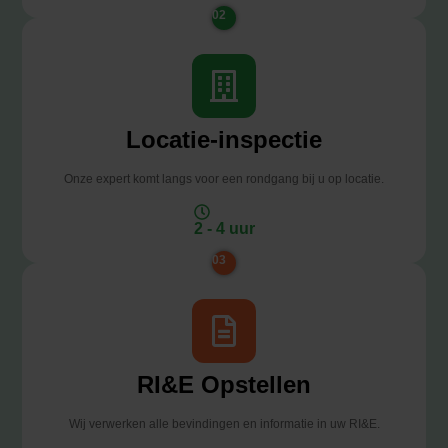
02
Locatie-inspectie
Onze expert komt langs voor een rondgang bij u op locatie.
2 - 4 uur
03
RI&E Opstellen
Wij verwerken alle bevindingen en informatie in uw RI&E.