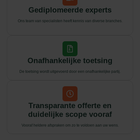
Gediplomeerde experts
Ons team van specialisten heeft kennis van diverse branches.
Onafhankelijke toetsing
De toetsing wordt uitgevoerd door een onafhankelijke partij.
Transparante offerte en
duidelijke scope vooraf
Vooraf heldere afspraken om zo te voldoen aan uw wens.