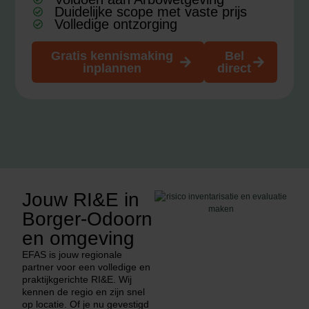
Duidelijke scope met vaste prijs
Volledige ontzorging
Gratis kennismaking
Bel
inplannen
direct
Jouw RI&E in
Borger-Odoorn
en omgeving
EFAS is jouw regionale
partner voor een volledige en
praktijkgerichte RI&E. Wij
kennen de regio en zijn snel
op locatie. Of je nu gevestigd