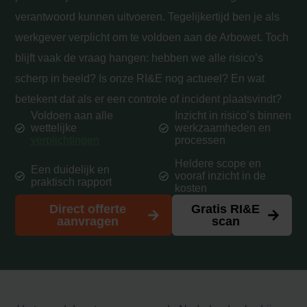
verantwoord kunnen uitvoeren. Tegelijkertijd ben je als
werkgever verplicht om te voldoen aan de Arbowet. Toch
blijft vaak de vraag hangen: hebben we alle risico’s
scherp in beeld? Is onze RI&E nog actueel? En wat
betekent dat als er een controle of incident plaatsvindt?
Voldoen aan alle
Inzicht in risico’s binnen
wettelijke
werkzaamheden en
verplichtingen
processen
Heldere scope en
Een duidelijk en
vooraf inzicht in de
praktisch rapport
kosten
Direct offerte
Gratis RI&E
aanvragen
scan