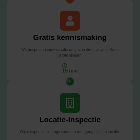
Gratis kennismaking
We bespreken jouw situatie en geven direct advies. Geen
verplichtingen.
15 min
02
Locatie-inspectie
Onze expert komt langs voor een rondgang bij u op locatie.