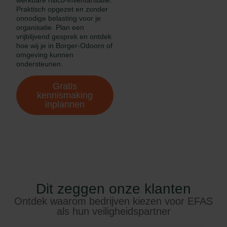
Praktisch opgezet en zonder
onnodige belasting voor je
organisatie. Plan een
vrijblijvend gesprek en ontdek
hoe wij je in Borger-Odoorn of
omgeving kunnen
ondersteunen.
Gratis
kennismaking
inplannen
Dit zeggen onze klanten
Ontdek waarom bedrijven kiezen voor EFAS
als hun veiligheidspartner