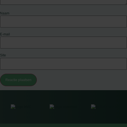
Naam
E-mail
Site