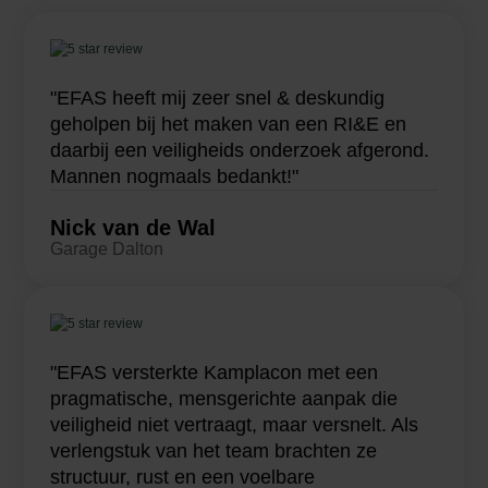
"EFAS heeft mij zeer snel & deskundig
geholpen bij het maken van een RI&E en
daarbij een veiligheids onderzoek afgerond.
Mannen nogmaals bedankt!"
Nick van de Wal
Garage Dalton
"EFAS versterkte Kamplacon met een
pragmatische, mensgerichte aanpak die
veiligheid niet vertraagt, maar versnelt. Als
verlengstuk van het team brachten ze
structuur, rust en een voelbare