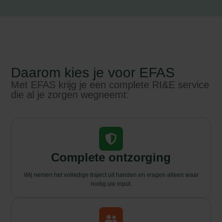
Daarom kies je voor EFAS
Met EFAS krijg je een complete RI&E service
die al je zorgen wegneemt:
Complete ontzorging
Wij nemen het volledige traject uit handen en vragen alleen waar
nodig uw input.