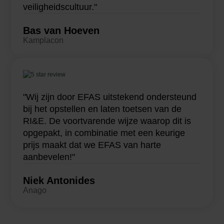
veiligheidscultuur."
Bas van Hoeven
Kamplacon
"Wij zijn door EFAS uitstekend ondersteund
bij het opstellen en laten toetsen van de
RI&E. De voortvarende wijze waarop dit is
opgepakt, in combinatie met een keurige
prijs maakt dat we EFAS van harte
aanbevelen!"
Niek Antonides
Anago