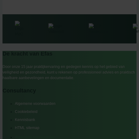
De kracht van Efas
Door onze 15 jaar praktijkervaring en gedegen kennis op het gebied van
veiligheid en gezondheid, kunt u rekenen op professioneel advies en praktisch
haalbare aanbevelingen en documentatie.
Consultancy
Algemene voorwaarden
Cookiebeleid
Kennisbank
HTML sitemap
Algemene voorwaarden