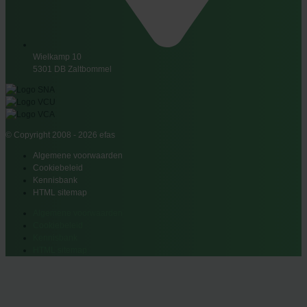
Wielkamp 10
5301 DB Zaltbommel
© Copyright 2008 - 2026 efas
Algemene voorwaarden
Cookiebeleid
Kennisbank
HTML sitemap
Algemene voorwaarden
Cookiebeleid
Kennisbank
HTML sitemap