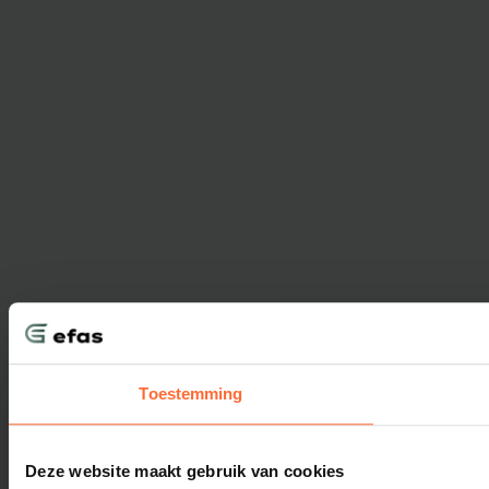
Toestemming
Deze website maakt gebruik van cookies