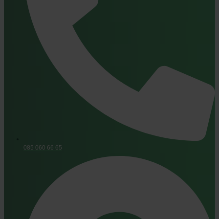
085 060 66 65