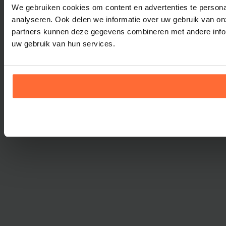
We gebruiken cookies om content en advertenties te persona
analyseren. Ook delen we informatie over uw gebruik van on
partners kunnen deze gegevens combineren met andere inform
uw gebruik van hun services.