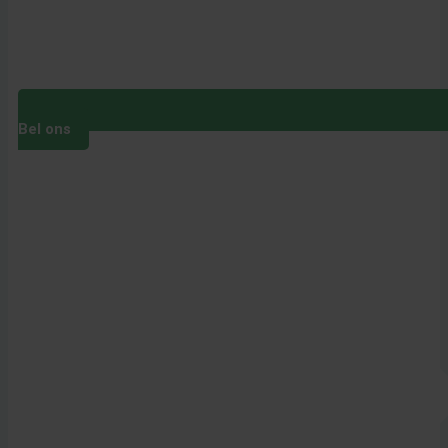
Bel ons