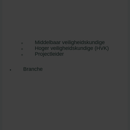
Middelbaar veiligheidskundige
Hoger veiligheidskundige (HVK)
Projectleider
Branche