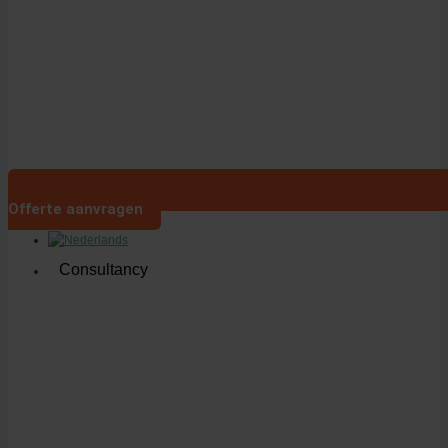
Offerte aanvragen
Consultancy