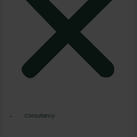
Consultancy