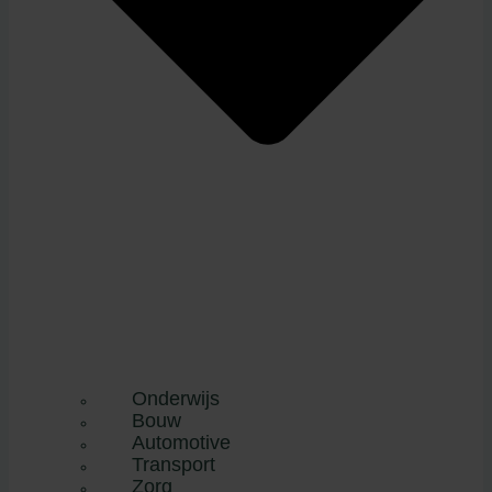
Onderwijs
Bouw
Automotive
Transport
Zorg