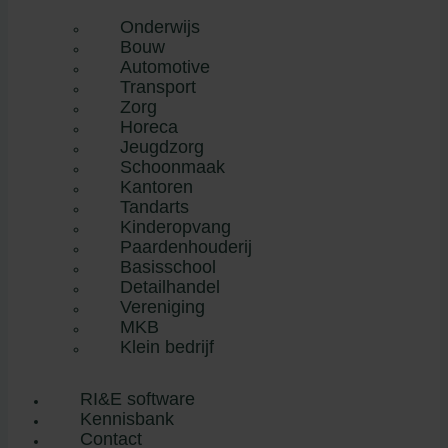
Onderwijs
Bouw
Automotive
Transport
Zorg
Horeca
Jeugdzorg
Schoonmaak
Kantoren
Tandarts
Kinderopvang
Paardenhouderij
Basisschool
Detailhandel
Vereniging
MKB
Klein bedrijf
RI&E software
Kennisbank
Contact