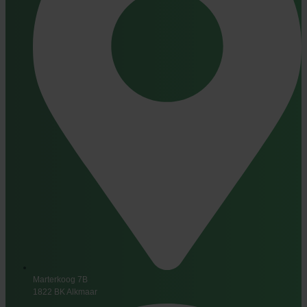
Marterkoog 7B
1822 BK Alkmaar