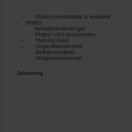
Risico-inventarisatie & evaluatie
(RI&E)
Bedrijfscertificeringen
Project V&G documenten
Toetsing RI&E
Ongevalsonderzoek
Bedrijfsnoodplan
Veiligheidsinspectie
Detachering