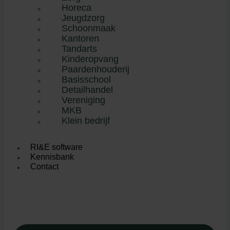
Horeca
Jeugdzorg
Schoonmaak
Kantoren
Tandarts
Kinderopvang
Paardenhouderij
Basisschool
Detailhandel
Vereniging
MKB
Klein bedrijf
RI&E software
Kennisbank
Contact