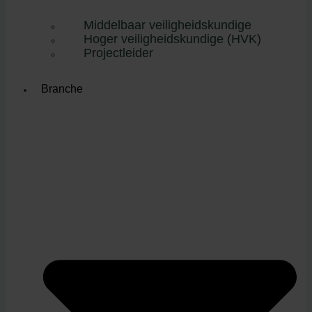
Middelbaar veiligheidskundige
Hoger veiligheidskundige (HVK)
Projectleider
Branche