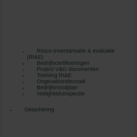
Risico-inventarisatie & evaluatie
(RI&E)
Bedrijfscertificeringen
Project V&G documenten
Toetsing RI&E
Ongevalsonderzoek
Bedrijfsnoodplan
Veiligheidsinspectie
Detachering