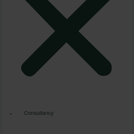
Consultancy