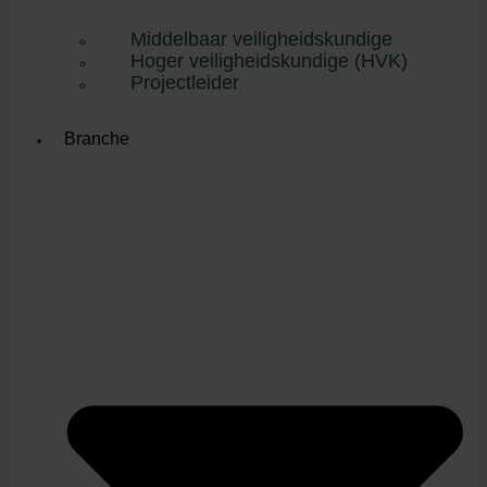
Middelbaar veiligheidskundige
Hoger veiligheidskundige (HVK)
Projectleider
Branche