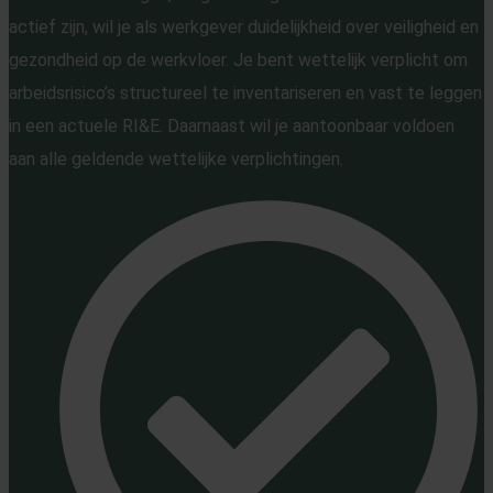
actief zijn, wil je als werkgever duidelijkheid over veiligheid en
gezondheid op de werkvloer. Je bent wettelijk verplicht om
arbeidsrisico’s structureel te inventariseren en vast te leggen
in een actuele RI&E. Daarnaast wil je aantoonbaar voldoen
aan alle geldende wettelijke verplichtingen.