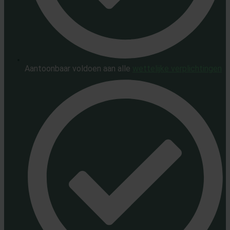
Aantoonbaar voldoen aan alle
wettelijke verplichtingen