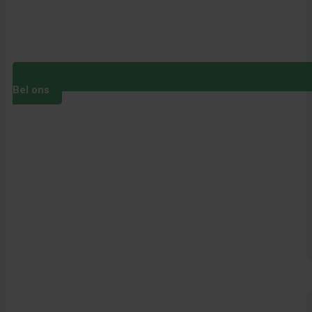
Bel ons