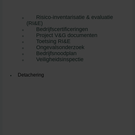
Risico-inventarisatie & evaluatie
(RI&E)
Bedrijfscertificeringen
Project V&G documenten
Toetsing RI&E
Ongevalsonderzoek
Bedrijfsnoodplan
Veiligheidsinspectie
Detachering