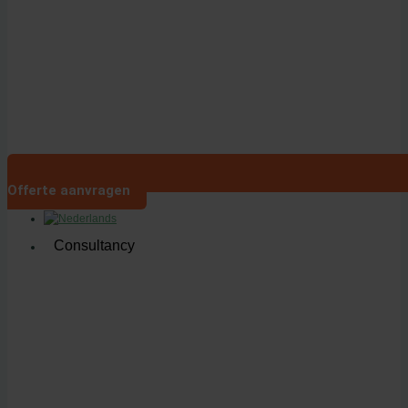
Offerte aanvragen
Consultancy