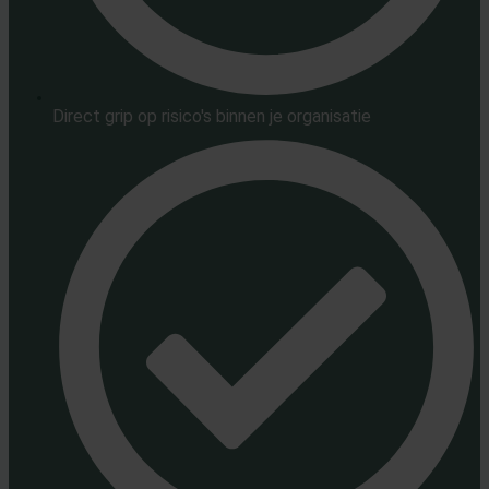
Direct grip op risico's binnen je organisatie