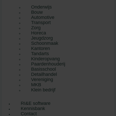
Onderwijs
Bouw
Automotive
Transport
Zorg
Horeca
Jeugdzorg
Schoonmaak
Kantoren
Tandarts
Kinderopvang
Paardenhouderij
Basisschool
Detailhandel
Vereniging
MKB
Klein bedrijf
RI&E software
Kennisbank
Contact