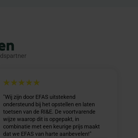
en
idspartner
"Wij zijn door EFAS uitstekend
ondersteund bij het opstellen en laten
toetsen van de RI&E. De voortvarende
wijze waarop dit is opgepakt, in
combinatie met een keurige prijs maakt
dat we EFAS van harte aanbevelen!"