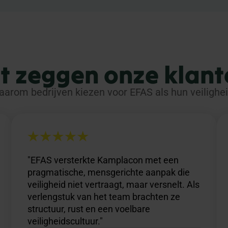
it zeggen onze klant
arom bedrijven kiezen voor EFAS als hun veilighe
"EFAS versterkte Kamplacon met een
pragmatische, mensgerichte aanpak die
veiligheid niet vertraagt, maar versnelt. Als
verlengstuk van het team brachten ze
structuur, rust en een voelbare
veiligheidscultuur."