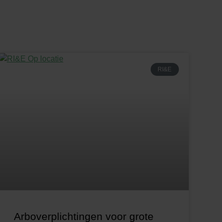
RI&E
Arboverplichtingen voor grote