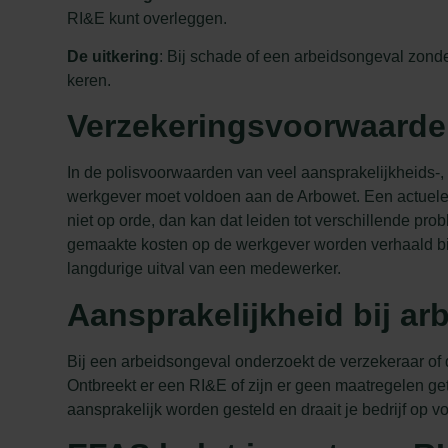
RI&E kunt overleggen.
De uitkering
: Bij schade of een arbeidsongeval zonde
keren.
Verzekeringsvoorwaarde
In de polisvoorwaarden van veel aansprakelijkheids-, 
werkgever moet voldoen aan de Arbowet. Een actuel
niet op orde, dan kan dat leiden tot verschillende 
gemaakte kosten op de werkgever worden verhaald bij n
langdurige uitval van een medewerker.
Aansprakelijkheid bij ar
Bij een arbeidsongeval onderzoekt de verzekeraar of
Ontbreekt er een RI&E of zijn er geen maatregelen ge
aansprakelijk worden gesteld en draait je bedrijf op v