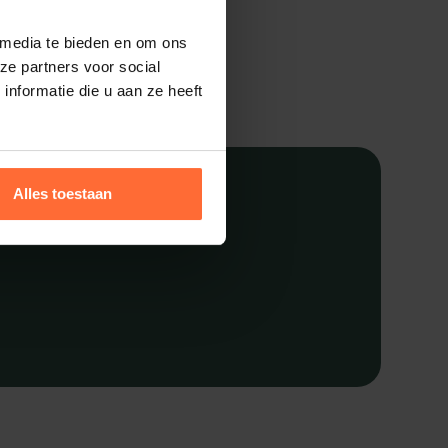
 media te bieden en om ons
ze partners voor social
nformatie die u aan ze heeft
Alles toestaan