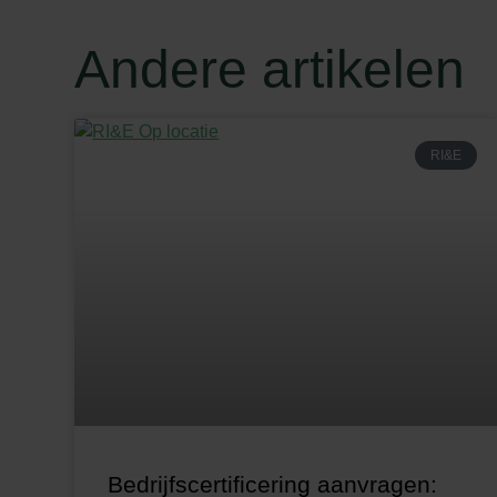
Andere artikelen
RI&E
Bedrijfscertificering aanvragen: