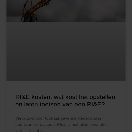
RI&E kosten: wat kost het opstellen
en laten toetsen van een RI&E?
Vertrouwd door toonaangevende Nederlandse
bedrijven Een actuele RI&E is niet alleen wettelijk
verplicht, het is