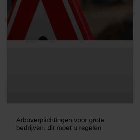
Arboverplichtingen voor grote
bedrijven: dit moet u regelen