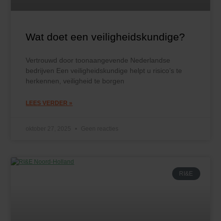
Wat doet een veiligheidskundige?
Vertrouwd door toonaangevende Nederlandse
bedrijven Een veiligheidskundige helpt u risico’s te
herkennen, veiligheid te borgen
LEES VERDER »
oktober 27, 2025
Geen reacties
RI&E