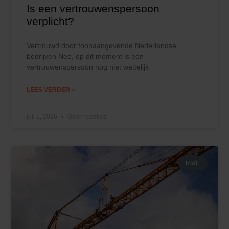
Is een vertrouwenspersoon
verplicht?
Vertrouwd door toonaangevende Nederlandse
bedrijven Nee, op dit moment is een
vertrouwenspersoon nog niet wettelijk
LEES VERDER »
juli 1, 2026
Geen reacties
RI&E