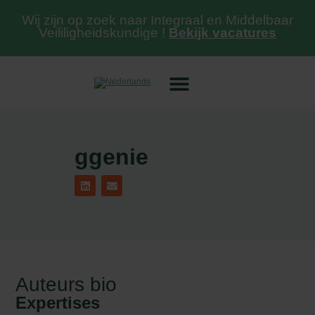
Wij zijn op zoek naar Integraal en Middelbaar
Veililigheidskundige !
Bekijk vacatures
ggenie
Auteurs bio
Expertises